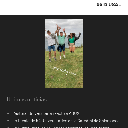
de la USAL
Últimas noticias
Pastoral Universitaria reactiva ADUX
La Fiesta de 54 Universitarios en la Catedral de Salamanca