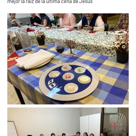
mejor la raíz de la última cena de Jesús