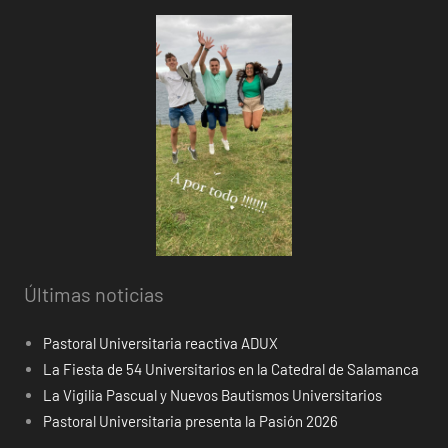
Últimas noticias
Pastoral Universitaria reactiva ADUX
La Fiesta de 54 Universitarios en la Catedral de Salamanca
La Vigilia Pascual y Nuevos Bautismos Universitarios
Pastoral Universitaria presenta la Pasión 2026